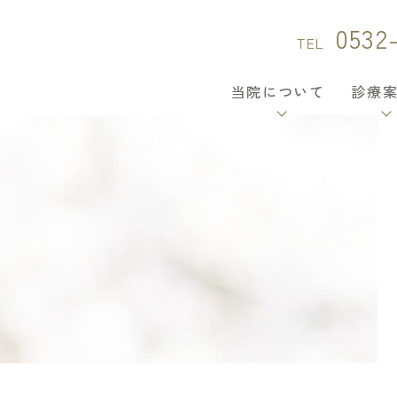
0532
TEL
当院について
診療