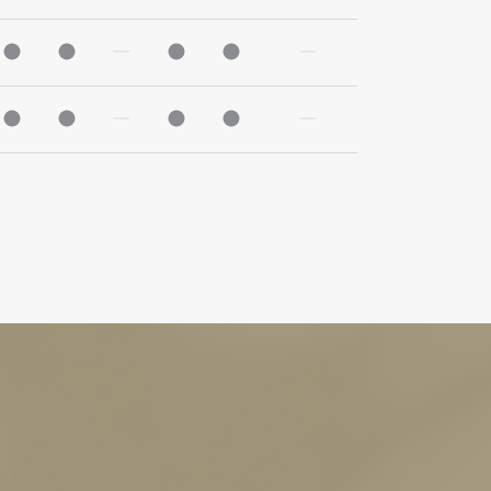
療時間 9:30-13:00
診療時間 9:30-13:00
診療時間 9:30-13:00
診療していません
診療時間 9:30-13:00
診療時間 9:30-13:00
診療していません
療時間 14:30-19:00
診療時間 14:30-19:00
診療時間 14:30-19:00
診療していません
診療時間 14:30-19:00
診療時間 14:30-19:00
診療していません