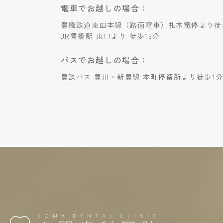
電車でお越しの場合：
豊橋鉄道東田本線（路面電車）札木電停より徒
JR豊橋駅 東口より 徒歩15分
バスでお越しの場合：
豊鉄バス 豊川・新豊線 本町停留所より徒歩1