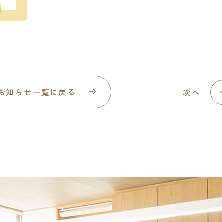
お知らせ一覧に戻る
次へ