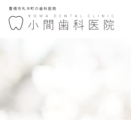
豊橋市札木町の歯科医院