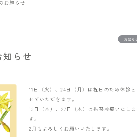
日のお知らせ
お知ら
お知らせ
11日（火）、24日（月）は祝日のため休診と
せていただきます。
13日（木）、27日（木）は振替診療いたしま
す。
2月もよろしくお願いいたします。