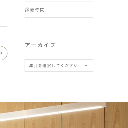
診療時間
アーカイブ