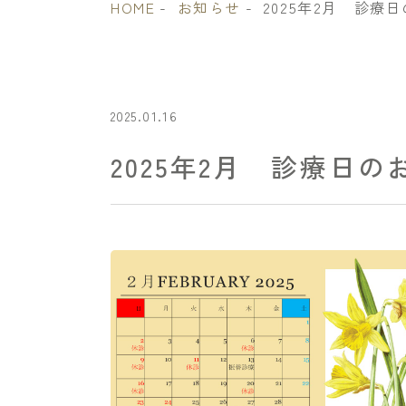
HOME
お知らせ
2025年2月 診療
2025.01.16
2025年2月 診療日の