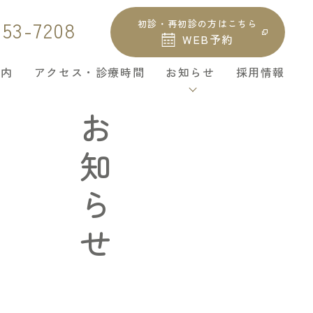
-53-7208
初診・再初診の方はこちら
WEB予約
案内
アクセス・診療時間
お知らせ
採用情報
お知らせ