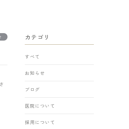
カテゴリ
せ
すべて
お知らせ
さ
ブログ
医院について
採用について