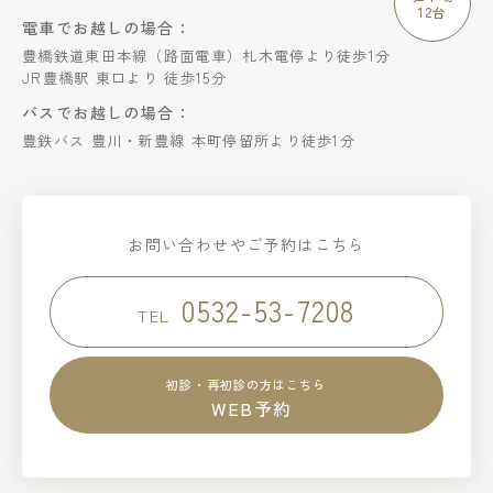
12台
電車でお越しの場合：
豊橋鉄道東田本線（路面電車）札木電停より徒歩1分
JR豊橋駅 東口より 徒歩15分
バスでお越しの場合：
豊鉄バス 豊川・新豊線 本町停留所より徒歩1分
お問い合わせやご予約はこちら
0532-53-7208
TEL
初診・再初診の方はこちら
WEB予約