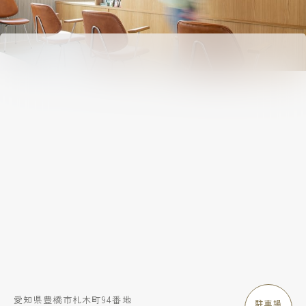
愛知県豊橋市札木町94番地
駐車場