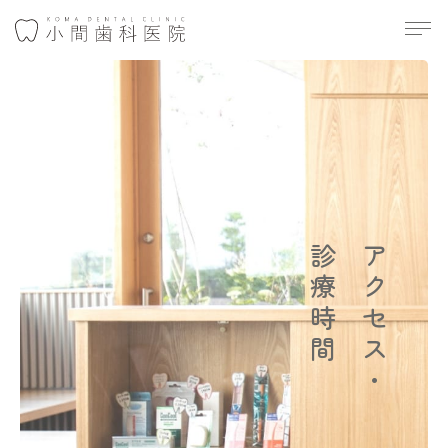
診療時間
アクセス・