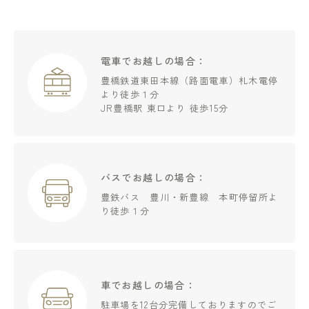
電車でお越しの場合：
豊橋鉄道東田本線（路面電車）札木電停
より徒歩１分
JR豊橋駅 東口より 徒歩15分
バスでお越しの場合：
豊鉄バス 豊川・新豊線 本町停留所よ
り徒歩１分
車でお越しの場合：
駐車場を12台分完備しておりますのでご